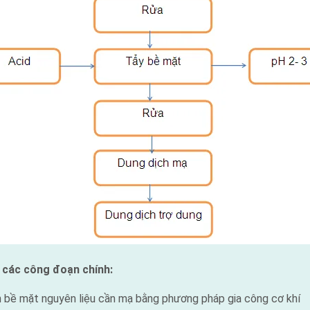
 các công đoạn chính:
 mặt nguyên liệu cần mạ bằng phương pháp gia công cơ khí