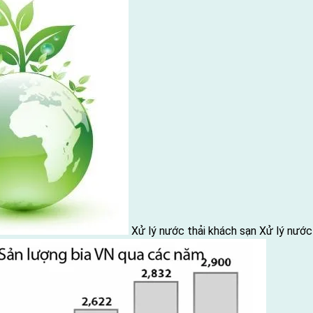
Xử lý nước thải khách sạn
Xử lý nước