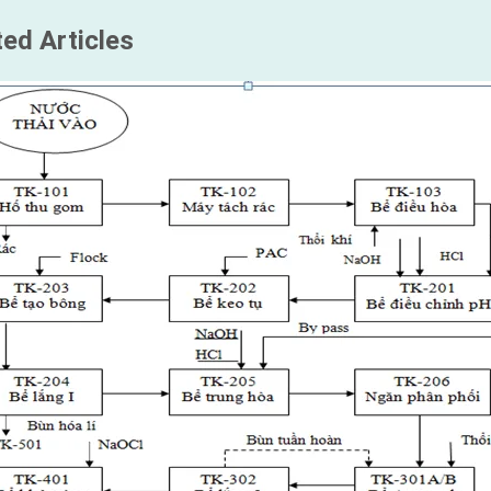
ed Articles