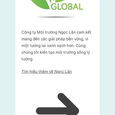
Công ty Môi trường Ngọc Lân cam kết
mang đến các giải pháp bền vững, vì
một tương lai xanh sạch hơn. Cùng
chúng tôi kiến tạo môi trường sống lý
tưởng.
Tìm hiểu thêm về Ngọc Lân