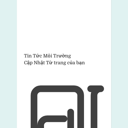
Tin Tức Môi Trường
Cập Nhật Từ trang của bạn