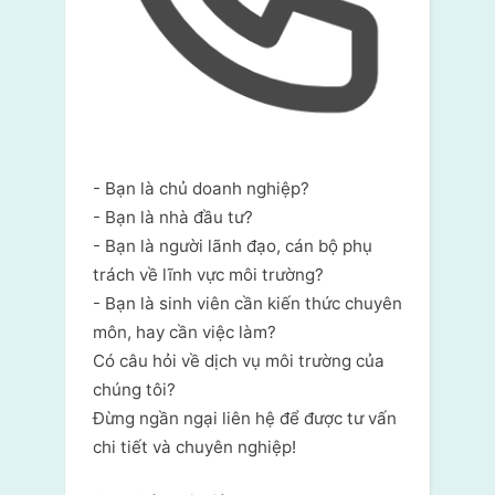
- Bạn là chủ doanh nghiệp?
- Bạn là nhà đầu tư?
- Bạn là người lãnh đạo, cán bộ phụ
trách về lĩnh vực môi trường?
- Bạn là sinh viên cần kiến thức chuyên
môn, hay cần việc làm?
Có câu hỏi về dịch vụ môi trường của
chúng tôi?
Đừng ngần ngại liên hệ để được tư vấn
chi tiết và chuyên nghiệp!