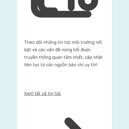
Theo dõi những tin tức môi trường nổi
bật và các vấn đề nóng hổi được
truyền thông quan tâm nhất, cập nhật
liên tục từ các nguồn báo chí uy tín!
Xem tất cả tin tức