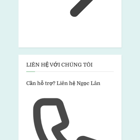
LIÊN HỆ VỚI CHÚNG TÔI
Cần hỗ trợ?
Liên hệ Ngọc Lân