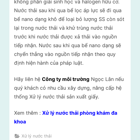
không phân giải sinh học và halogen hữu cơ.
Nước thải sau khi qua bể lọc áp lực sẽ đi qua
bể nano dạng khô để loại bỏ lượng SS còn sót
lại trong nước thải và khử trùng nước thải
trước khi nước thải được xả thải vào nguồn
tiếp nhận. Nước sau khi qua bể nano dạng sẽ
chyển thẳng vào nguồn tiếp nhận theo quy
định hiện hành của pháp luật.
Hãy liên hệ
Công ty môi trường
Ngọc Lân nếu
quý khách có nhu cầu xây dựng, nâng cấp hệ
thống Xử lý nước thải sản xuất giấy.
Xem thêm :
Xử lý nước thải phòng khám đa
khoa
Xử lý nước thải