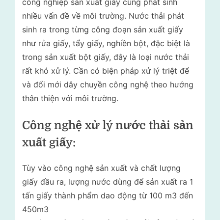
công nghiệp sản xuất giấy cũng phát sinh
nhiều vấn đề về môi trường. Nước thải phát
sinh ra trong từng công đoạn sản xuất giấy
như rửa giấy, tẩy giấy, nghiền bột, đặc biệt là
trong sản xuất bột giấy, đây là loại nước thải
rất khó xử lý. Cần có biện pháp xử lý triệt để
và đổi mới dây chuyền công nghệ theo hướng
thân thiện với môi trường.
Công nghệ xử lý nước thải sản
xuất giấy:
Tùy vào công nghệ sản xuất và chất lượng
giấy đầu ra, lượng nước dùng để sản xuất ra 1
tấn giấy thành phẩm dao động từ 100 m3 đến
450m3