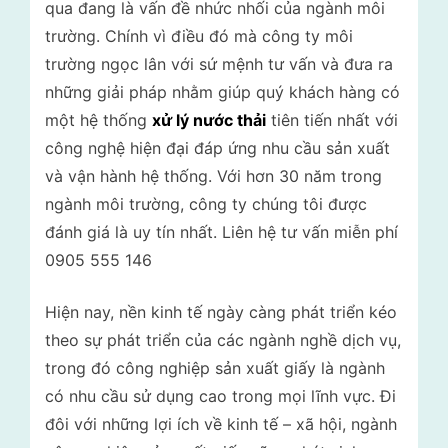
qua đang là vấn đề nhức nhối của ngành môi
trường. Chính vì điều đó mà công ty môi
trường ngọc lân với sứ mệnh tư vấn và đưa ra
những giải pháp nhằm giúp quý khách hàng có
một hệ thống
xử lý nước thải
tiên tiến nhất với
công nghệ hiện đại đáp ứng nhu cầu sản xuất
và vận hành hệ thống. Với hơn 30 năm trong
ngành môi trường, công ty chúng tôi được
đánh giá là uy tín nhất. Liên hệ tư vấn miễn phí
0905 555 146
Hiện nay, nền kinh tế ngày càng phát triển kéo
theo sự phát triển của các ngành nghề dịch vụ,
trong đó công nghiệp sản xuất giấy là ngành
có nhu cầu sử dụng cao trong mọi lĩnh vực. Đi
đôi với những lợi ích về kinh tế – xã hội, ngành