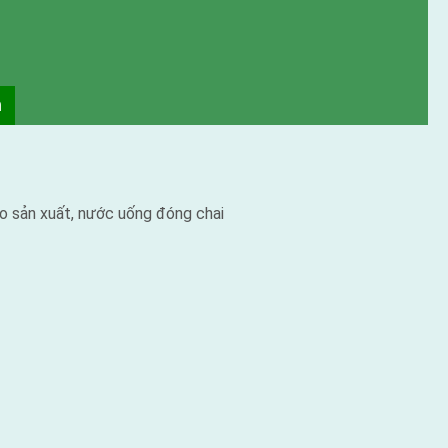
o sản xuất, nước uống đóng chai