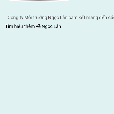
Công ty Môi trường Ngọc Lân cam kết mang đến các g
Tìm hiểu thêm về Ngọc Lân