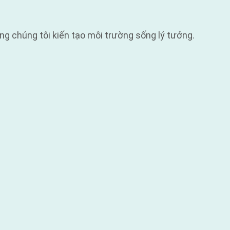
g chúng tôi kiến tạo môi trường sống lý tưởng.