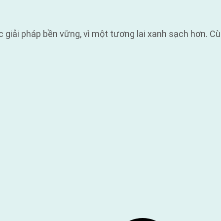
iải pháp bền vững, vì một tương lai xanh sạch hơn. Cùn