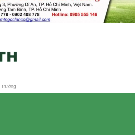
i trường