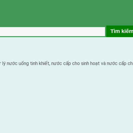
ý nước uống tinh khiết, nước cấp cho sinh hoạt và nước cấp ch