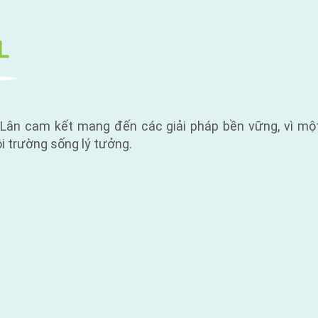
Lân cam kết mang đến các giải pháp bền vững, vì một
i trường sống lý tưởng.