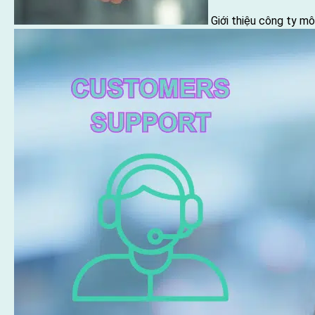
Giới thiệu công ty m