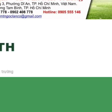
i trường