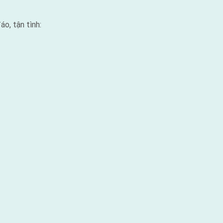
o, tận tình: