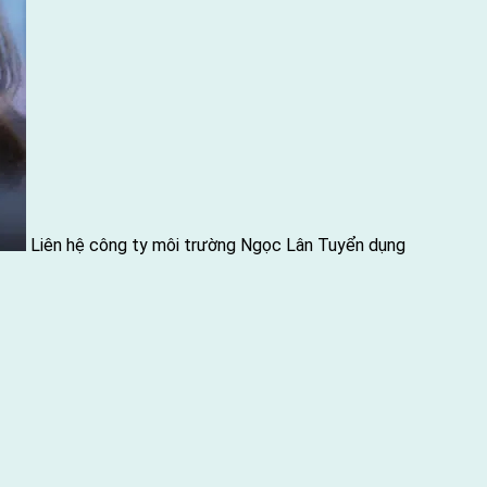
Liên hệ công ty môi trường Ngọc Lân
Tuyển dụng