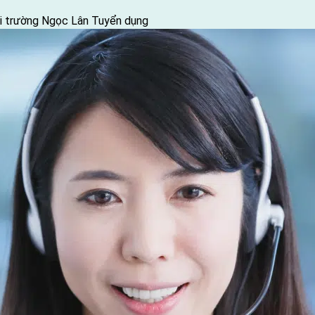
ôi trường Ngọc Lân
Tuyển dụng