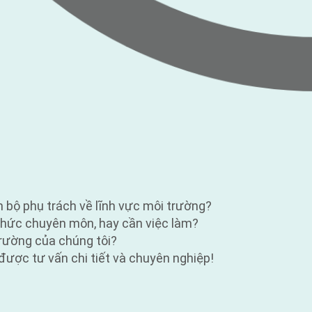
n bộ phụ trách về lĩnh vực môi trường?
n thức chuyên môn, hay cần việc làm?
trường của chúng tôi?
được tư vấn chi tiết và chuyên nghiệp!