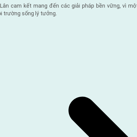
Lân cam kết mang đến các giải pháp bền vững, vì một
i trường sống lý tưởng.