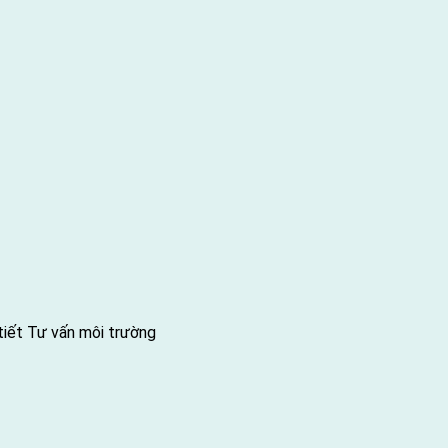
tiết
Tư vấn môi trường