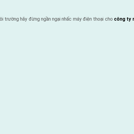
ôi trường hãy đừng ngần ngại nhấc máy điện thoại cho
công ty 