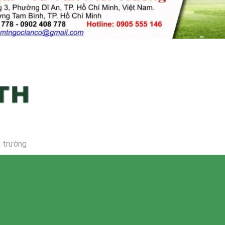
i trường