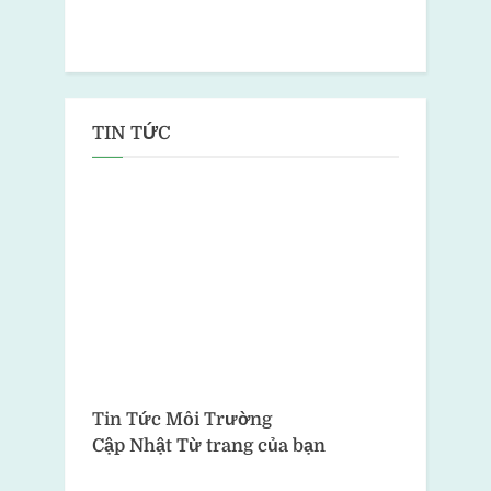
TIN TỨC
Tin Tức Môi Trường
Cập Nhật Từ trang của bạn