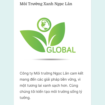
Môi Trường Xanh
Ngọc Lân
Công ty Môi trường Ngọc Lân cam kết
mang đến các giải pháp bền vững, vì
một tương lai xanh sạch hơn. Cùng
chúng tôi kiến tạo môi trường sống lý
tưởng.