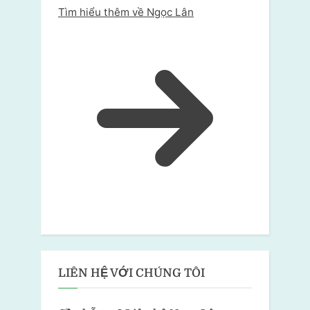
Tìm hiểu thêm về Ngọc Lân
LIÊN HỆ VỚI CHÚNG TÔI