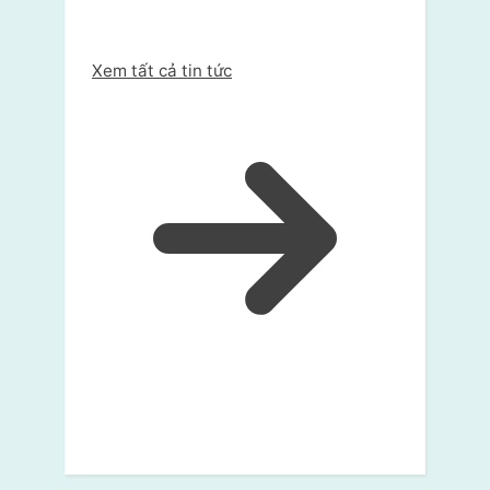
Xem tất cả tin tức