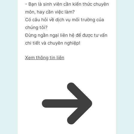
- Bạn là sinh viên cần kiến thức chuyên
môn, hay cần việc làm?
Có câu hỏi về dịch vụ môi trường của
chúng tôi?
Đừng ngần ngại liên hệ để được tư vấn
chi tiết và chuyên nghiệp!
Xem thông tin liên