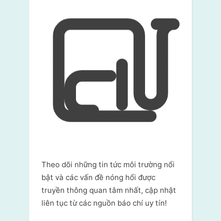
Theo dõi những tin tức môi trường nổi
bật và các vấn đề nóng hổi được
truyền thông quan tâm nhất, cập nhật
liên tục từ các nguồn báo chí uy tín!