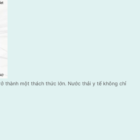
rở thành một thách thức lớn. Nước thải y tế không chỉ