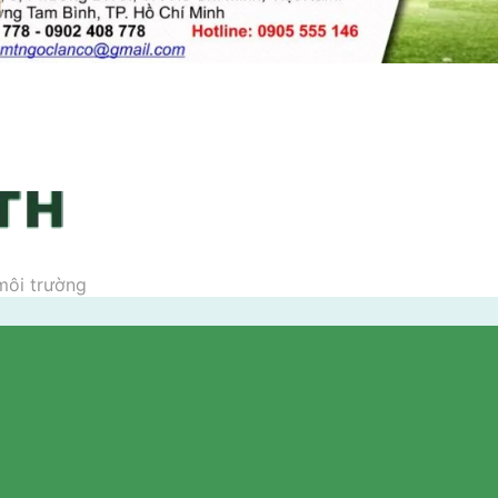
 môi trường