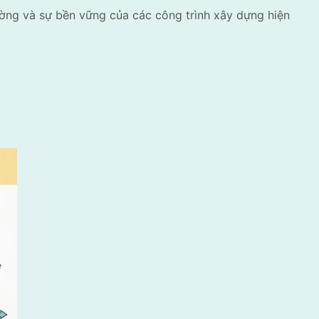
rường và sự bền vững của các công trình xây dựng hiện