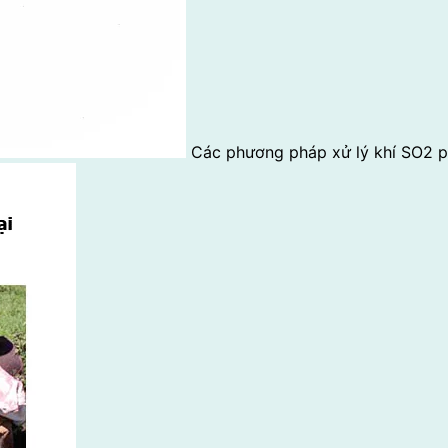
Các phương pháp xử lý khí SO2 p