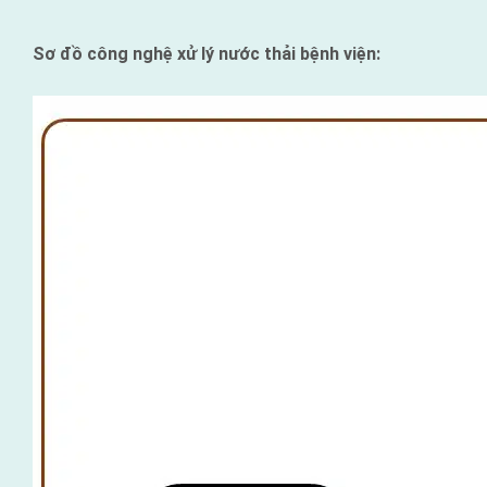
Sơ đồ công nghệ xử lý nước thải bệnh viện: