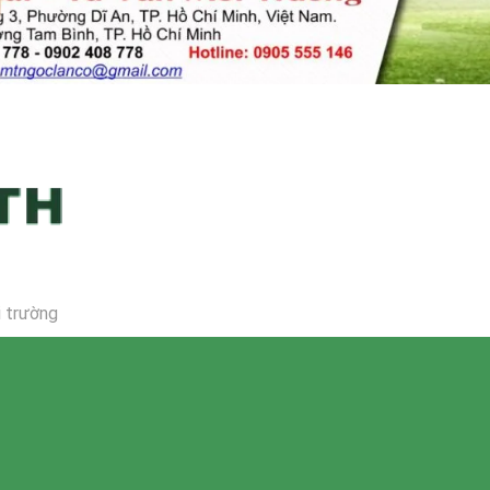
i trường