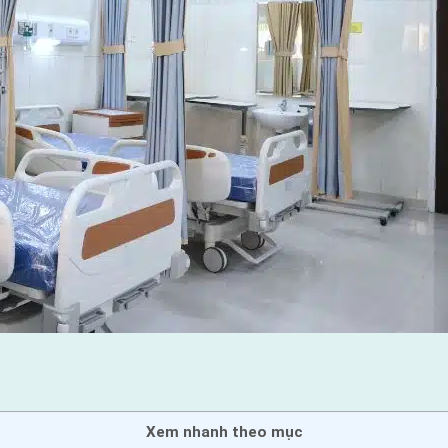
Xem nhanh theo mục