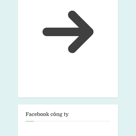
Facebook công ty