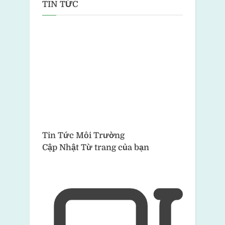
TIN TỨC
Tin Tức Môi Trường
Cập Nhật Từ trang của bạn