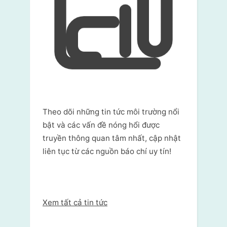
Theo dõi những tin tức môi trường nổi
bật và các vấn đề nóng hổi được
truyền thông quan tâm nhất, cập nhật
liên tục từ các nguồn báo chí uy tín!
Xem tất cả tin tức