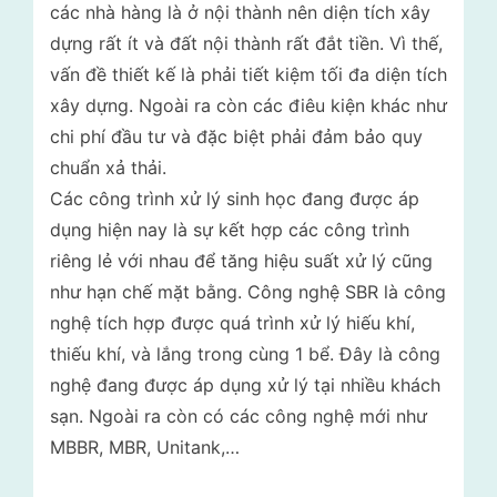
các nhà hàng là ở nội thành nên diện tích xây
dựng rất ít và đất nội thành rất đắt tiền. Vì thế,
vấn đề thiết kế là phải tiết kiệm tối đa diện tích
xây dựng. Ngoài ra còn các điêu kiện khác như
chi phí đầu tư và đặc biệt phải đảm bảo quy
chuẩn xả thải.
Các công trình xử lý sinh học đang được áp
dụng hiện nay là sự kết hợp các công trình
riêng lẻ với nhau để tăng hiệu suất xử lý cũng
như hạn chế mặt bằng. Công nghệ SBR là công
nghệ tích hợp được quá trình xử lý hiếu khí,
thiếu khí, và lắng trong cùng 1 bể. Đây là công
nghệ đang được áp dụng xử lý tại nhiều khách
sạn. Ngoài ra còn có các công nghệ mới như
MBBR, MBR, Unitank,…