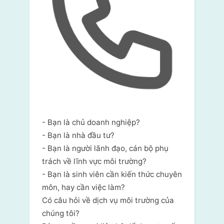
- Bạn là chủ doanh nghiệp?
- Bạn là nhà đầu tư?
- Bạn là người lãnh đạo, cán bộ phụ
trách về lĩnh vực môi trường?
- Bạn là sinh viên cần kiến thức chuyên
môn, hay cần việc làm?
Có câu hỏi về dịch vụ môi trường của
chúng tôi?