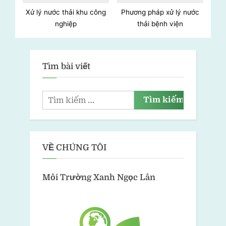
Xử lý nước thải khu công
Phương pháp xử lý nước
nghiệp
thải bệnh viện
Tìm bài viết
VỀ CHÚNG TÔI
Môi Trường Xanh
Ngọc Lân