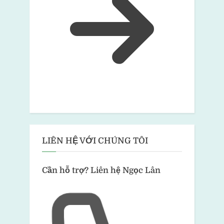
LIÊN HỆ VỚI CHÚNG TÔI
Cần hỗ trợ?
Liên hệ Ngọc Lân