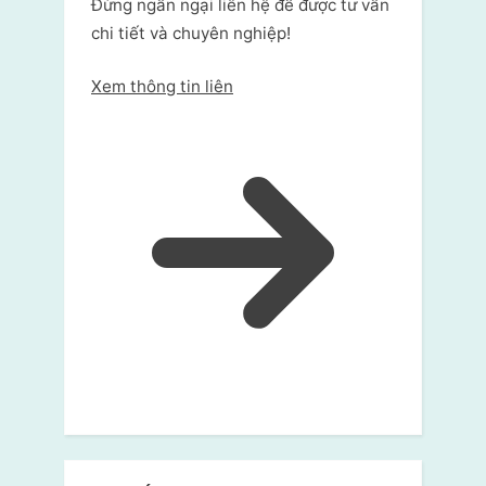
Đừng ngần ngại liên hệ để được tư vấn
chi tiết và chuyên nghiệp!
Xem thông tin liên