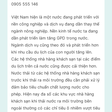
0905 555 146
Việt Nam hiện là một nước đang phát triển với
nền công nghiệp và dịch vụ đang dần thay thế
ngành nông nghiệp. Nền kinh tế nước ta đang
dần phát triển làm tăng GPD trong nước.
Ngành dịch vụ cũng theo đó và phát triển hơn
khi nhu cầu du lịch của con người tăng lên.
Các hệ thống nhà hàng khách sạn tại các điểm
du lịch trên cả nước cũng được cải thiện hơn.
Nước thải từ các hệ thống nhà hàng khách sạn
trước khi thải ra môi trường đều cần phải xử lý
đảm bảo tiêu chuẩn chất lượng nước cho
phép. Hiện nay đa số các khu vực nhà hàng
khách sạn khi thải nước ra môi trường bên
ngoài thường có các chỉ tiêu ô nhiễm vượt tiêu