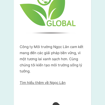
Công ty Môi trường Ngọc Lân cam kết
mang đến các giải pháp bền vững, vì
một tương lai xanh sạch hơn. Cùng
chúng tôi kiến tạo môi trường sống lý
tưởng.
Tìm hiểu thêm về Ngọc Lân