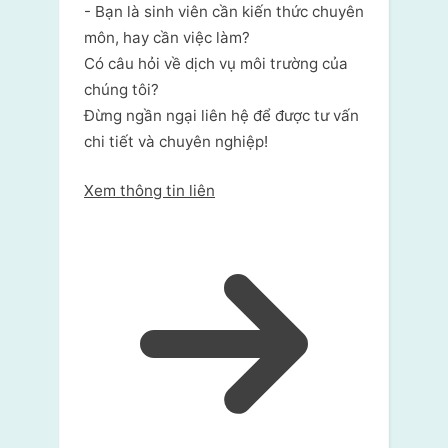
- Bạn là sinh viên cần kiến thức chuyên
môn, hay cần việc làm?
Có câu hỏi về dịch vụ môi trường của
chúng tôi?
Đừng ngần ngại liên hệ để được tư vấn
chi tiết và chuyên nghiệp!
Xem thông tin liên