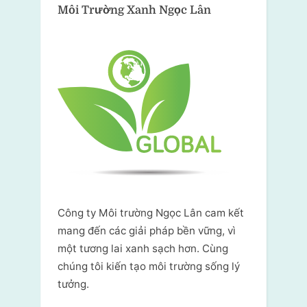
Môi Trường Xanh
Ngọc Lân
Công ty Môi trường Ngọc Lân cam kết
mang đến các giải pháp bền vững, vì
một tương lai xanh sạch hơn. Cùng
chúng tôi kiến tạo môi trường sống lý
tưởng.