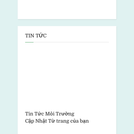
TIN TỨC
Tin Tức Môi Trường
Cập Nhật Từ trang của bạn