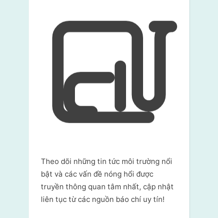
Theo dõi những tin tức môi trường nổi
bật và các vấn đề nóng hổi được
truyền thông quan tâm nhất, cập nhật
liên tục từ các nguồn báo chí uy tín!