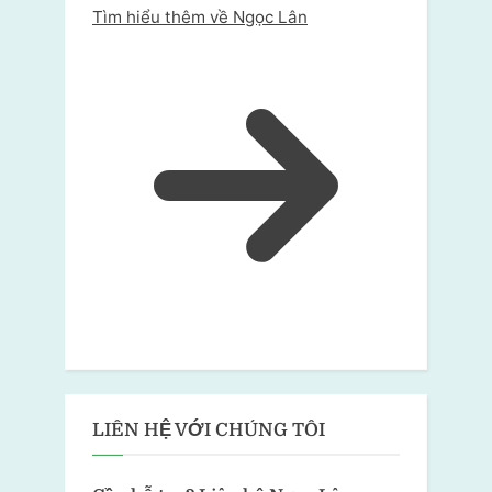
Tìm hiểu thêm về Ngọc Lân
LIÊN HỆ VỚI CHÚNG TÔI