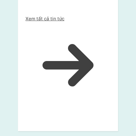
Xem tất cả tin tức