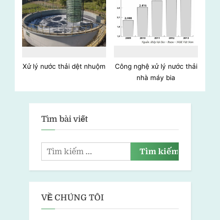
Xử lý nước thải dệt nhuộm
Công nghệ xử lý nước thải
nhà máy bia
Tìm bài viết
VỀ CHÚNG TÔI