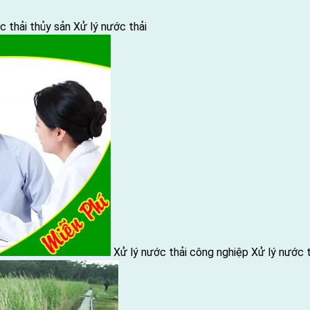
c thải thủy sản
Xử lý nước thải
Xử lý nước thải công nghiệp
Xử lý nước t