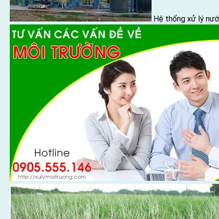
Hệ thống xử lý nướ