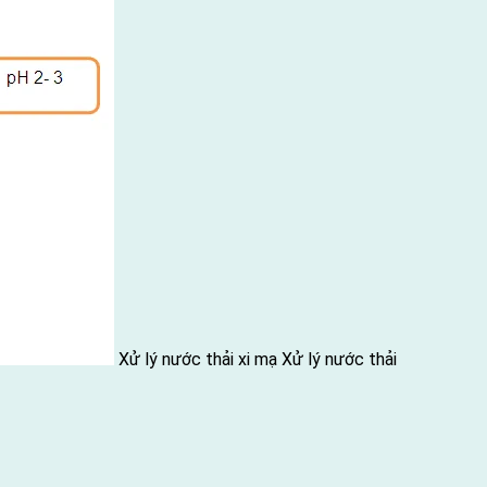
Xử lý nước thải xi mạ
Xử lý nước thải