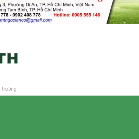
i trường