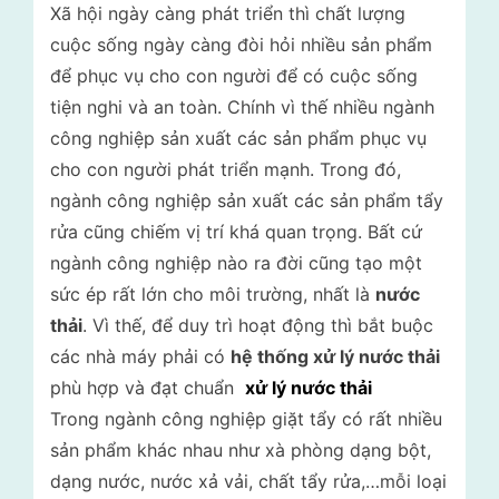
Xã hội ngày càng phát triển thì chất lượng
cuộc sống ngày càng đòi hỏi nhiều sản phẩm
để phục vụ cho con người để có cuộc sống
tiện nghi và an toàn. Chính vì thế nhiều ngành
công nghiệp sản xuất các sản phẩm phục vụ
cho con người phát triển mạnh. Trong đó,
ngành công nghiệp sản xuất các sản phẩm tẩy
rửa cũng chiếm vị trí khá quan trọng. Bất cứ
ngành công nghiệp nào ra đời cũng tạo một
sức ép rất lớn cho môi trường, nhất là
nước
thải
. Vì thế, để duy trì hoạt động thì bắt buộc
các nhà máy phải có
hệ thống xử lý nước thải
phù hợp và đạt chuẩn
xử lý nước thải
Trong ngành công nghiệp giặt tẩy có rất nhiều
sản phẩm khác nhau như xà phòng dạng bột,
dạng nước, nước xả vải, chất tẩy rửa,…mỗi loại