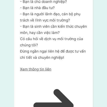
- Bạn là chủ doanh nghiệp?
- Bạn là nhà đầu tư?
- Bạn là người lãnh đạo, cán bộ phụ
trách về lĩnh vực môi trường?
- Bạn là sinh viên cần kiến thức chuyên
môn, hay cần việc làm?
Có câu hỏi về dịch vụ môi trường của
chúng tôi?
Đừng ngần ngại liên hệ để được tư vấn
chi tiết và chuyên nghiệp!
Xem thông tin liên