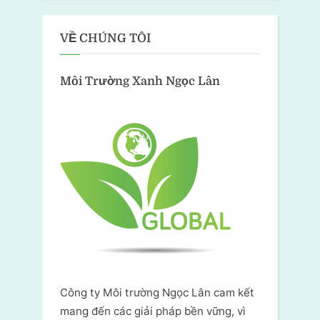
VỀ CHÚNG TÔI
Môi Trường Xanh
Ngọc Lân
Công ty Môi trường Ngọc Lân cam kết
mang đến các giải pháp bền vững, vì