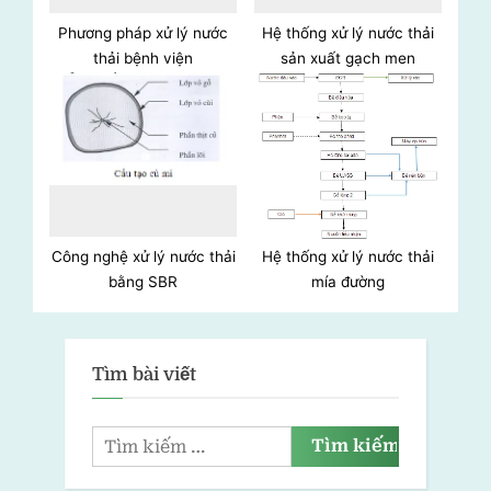
Phương pháp xử lý nước
Hệ thống xử lý nước thải
thải bệnh viện
sản xuất gạch men
Công nghệ xử lý nước thải
Hệ thống xử lý nước thải
bằng SBR
mía đường
Tìm bài viết