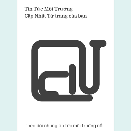
Tin Tức Môi Trường
Cập Nhật Từ trang của bạn
Theo dõi những tin tức môi trường nổi