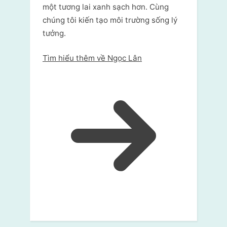
một tương lai xanh sạch hơn. Cùng
chúng tôi kiến tạo môi trường sống lý
tưởng.
Tìm hiểu thêm về Ngọc Lân