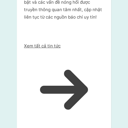
bật và các vấn đề nóng hổi được
truyền thông quan tâm nhất, cập nhật
liên tục từ các nguồn báo chí uy tín!
Xem tất cả tin tức