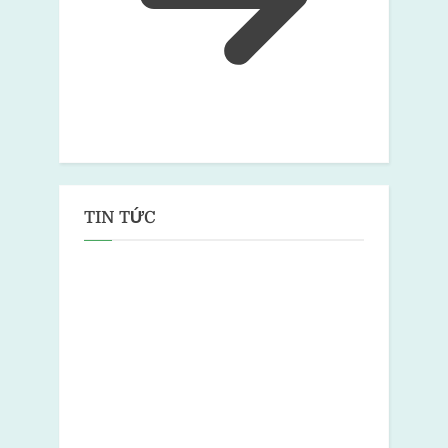
TIN TỨC