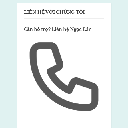
LIÊN HỆ VỚI CHÚNG TÔI
Cần hỗ trợ?
Liên hệ Ngọc Lân