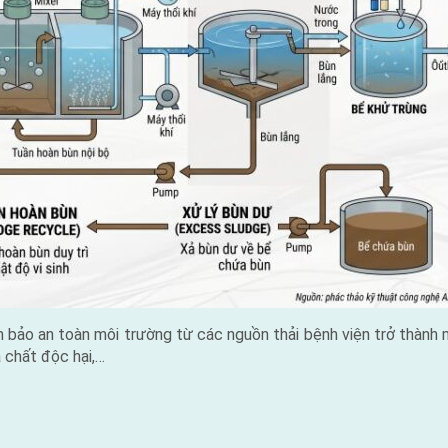
m bảo an toàn môi trường từ các nguồn thải bệnh viện trở thành
 chất độc hại,…