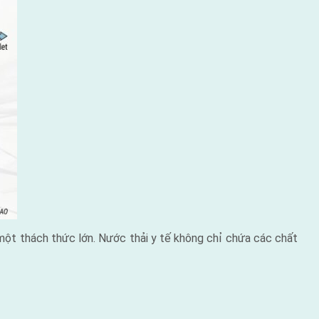
 một thách thức lớn. Nước thải y tế không chỉ chứa các chất