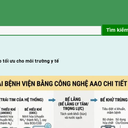
p tối ưu cho môi trường y tế