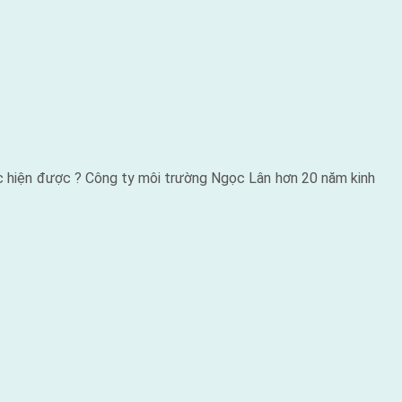
thực hiện được ? Công ty môi trường Ngọc Lân hơn 20 năm kinh