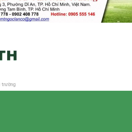
i trường