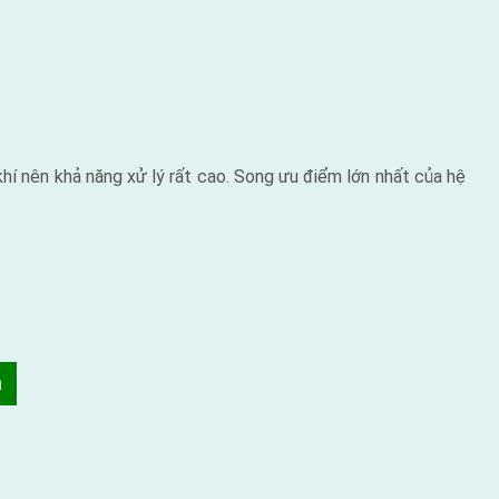
 khí nên khả năng xử lý rất cao. Song ưu điểm lớn nhất của hệ