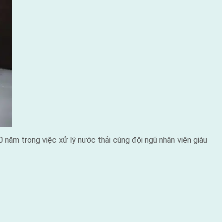
 năm trong việc xử lý nước thải cùng đội ngũ nhân viên giàu