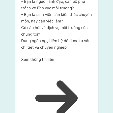
- Bạn là người lãnh đạo, cán bộ phụ
trách về lĩnh vực môi trường?
- Bạn là sinh viên cần kiến thức chuyên
môn, hay cần việc làm?
Có câu hỏi về dịch vụ môi trường của
chúng tôi?
Đừng ngần ngại liên hệ để được tư vấn
chi tiết và chuyên nghiệp!
Xem thông tin liên