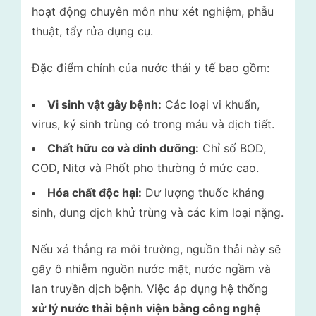
hoạt động chuyên môn như xét nghiệm, phẫu
thuật, tẩy rửa dụng cụ.
Đặc điểm chính của nước thải y tế bao gồm:
Vi sinh vật gây bệnh:
Các loại vi khuẩn,
virus, ký sinh trùng có trong máu và dịch tiết.
Chất hữu cơ và dinh dưỡng:
Chỉ số BOD,
COD, Nitơ và Phốt pho thường ở mức cao.
Hóa chất độc hại:
Dư lượng thuốc kháng
sinh, dung dịch khử trùng và các kim loại nặng.
Nếu xả thẳng ra môi trường, nguồn thải này sẽ
gây ô nhiễm nguồn nước mặt, nước ngầm và
lan truyền dịch bệnh. Việc áp dụng hệ thống
xử lý nước thải bệnh viện bằng công nghệ