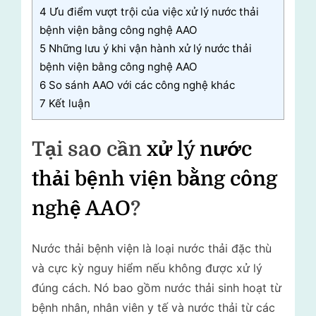
4
Ưu điểm vượt trội của việc xử lý nước thải
bệnh viện bằng công nghệ AAO
5
Những lưu ý khi vận hành xử lý nước thải
bệnh viện bằng công nghệ AAO
6
So sánh AAO với các công nghệ khác
7
Kết luận
Tại sao cần
xử lý nước
thải bệnh viện bằng công
nghệ AAO
?
Nước thải bệnh viện là loại nước thải đặc thù
và cực kỳ nguy hiểm nếu không được xử lý
đúng cách. Nó bao gồm nước thải sinh hoạt từ
bệnh nhân, nhân viên y tế và nước thải từ các