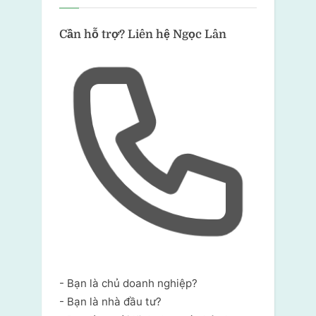
Cần hỗ trợ?
Liên hệ Ngọc Lân
- Bạn là chủ doanh nghiệp?
- Bạn là nhà đầu tư?