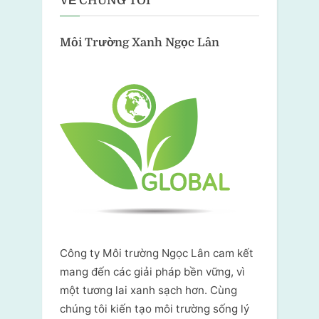
VỀ CHÚNG TÔI
Môi Trường Xanh
Ngọc Lân
Công ty Môi trường Ngọc Lân cam kết
mang đến các giải pháp bền vững, vì
một tương lai xanh sạch hơn. Cùng
chúng tôi kiến tạo môi trường sống lý