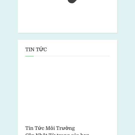
TIN TỨC
Tin Tức Môi Trường