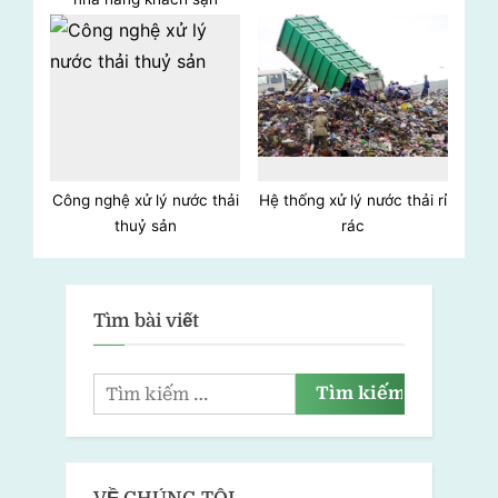
Công nghệ xử lý nước thải
Hệ thống xử lý nước thải rỉ
thuỷ sản
rác
Tìm bài viết