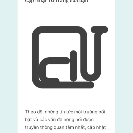
Cập Nhật Từ trang của bạn
Theo dõi những tin tức môi trường nổi
bật và các vấn đề nóng hổi được
truyền thông quan tâm nhất, cập nhật