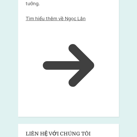
tưởng.
Tìm hiểu thêm về Ngọc Lân
LIÊN HỆ VỚI CHÚNG TÔI