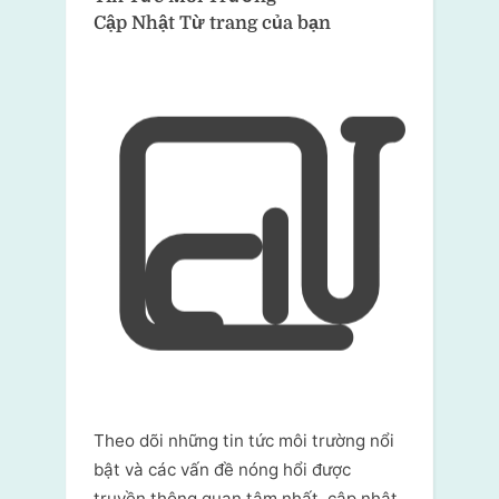
Cập Nhật Từ trang của bạn
Theo dõi những tin tức môi trường nổi
bật và các vấn đề nóng hổi được
truyền thông quan tâm nhất, cập nhật