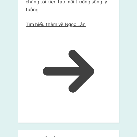
chúng tôi kiến tạo môi trường sống lý
tưởng.
Tìm hiểu thêm về Ngọc Lân