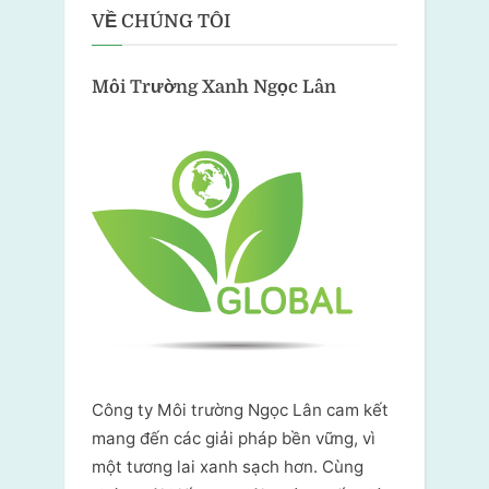
VỀ CHÚNG TÔI
Môi Trường Xanh
Ngọc Lân
Công ty Môi trường Ngọc Lân cam kết
mang đến các giải pháp bền vững, vì
một tương lai xanh sạch hơn. Cùng