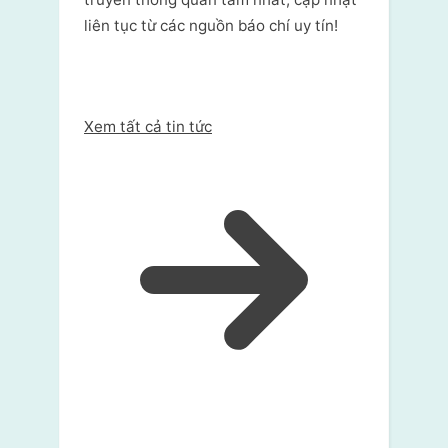
liên tục từ các nguồn báo chí uy tín!
Xem tất cả tin tức