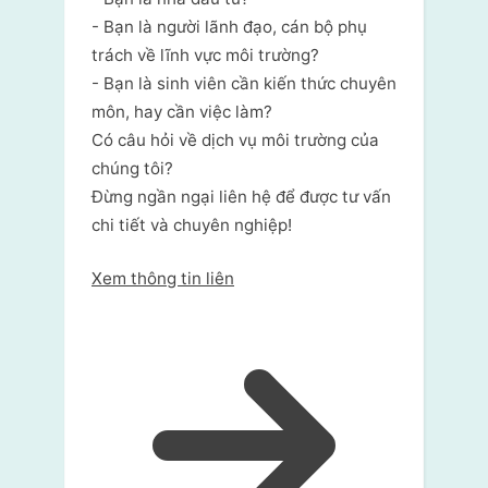
- Bạn là người lãnh đạo, cán bộ phụ
trách về lĩnh vực môi trường?
- Bạn là sinh viên cần kiến thức chuyên
môn, hay cần việc làm?
Có câu hỏi về dịch vụ môi trường của
chúng tôi?
Đừng ngần ngại liên hệ để được tư vấn
chi tiết và chuyên nghiệp!
Xem thông tin liên