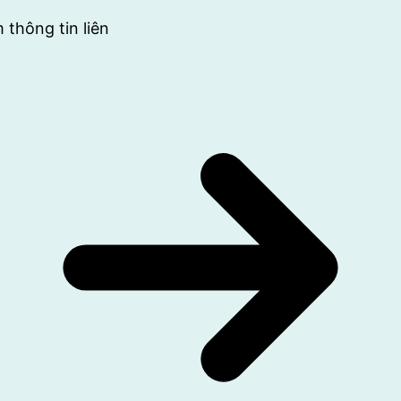
 thông tin liên