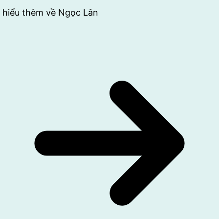
 hiểu thêm về Ngọc Lân