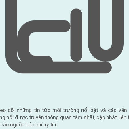
eo dõi những tin tức môi trường nổi bật và các vấn
ng hổi được truyền thông quan tâm nhất, cập nhật liên 
 các nguồn báo chí uy tín!