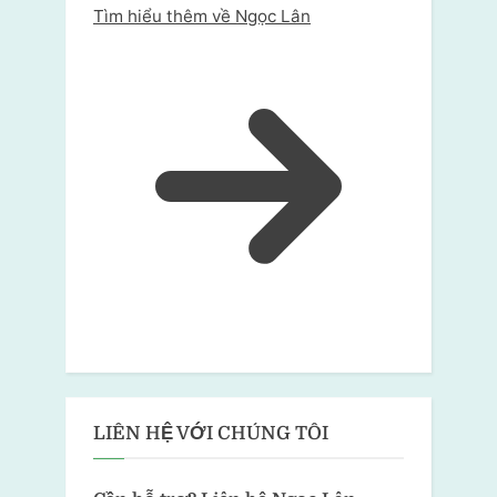
Tìm hiểu thêm về Ngọc Lân
LIÊN HỆ VỚI CHÚNG TÔI