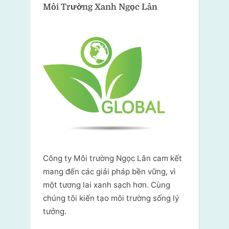
Môi Trường Xanh
Ngọc Lân
Công ty Môi trường Ngọc Lân cam kết
mang đến các giải pháp bền vững, vì
một tương lai xanh sạch hơn. Cùng
chúng tôi kiến tạo môi trường sống lý
tưởng.