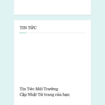
TIN TỨC
Tin Tức Môi Trường
Cập Nhật Từ trang của bạn