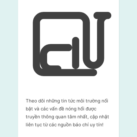
Theo dõi những tin tức môi trường nổi
bật và các vấn đề nóng hổi được
truyền thông quan tâm nhất, cập nhật
liên tục từ các nguồn báo chí uy tín!