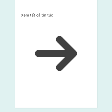
Xem tất cả tin tức