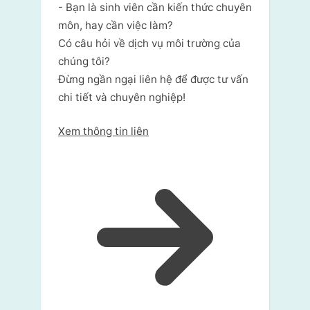
- Bạn là sinh viên cần kiến thức chuyên
môn, hay cần việc làm?
Có câu hỏi về dịch vụ môi trường của
chúng tôi?
Đừng ngần ngại liên hệ để được tư vấn
chi tiết và chuyên nghiệp!
Xem thông tin liên