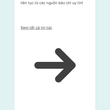
liên tục từ các nguồn báo chí uy tín!
Xem tất cả tin tức