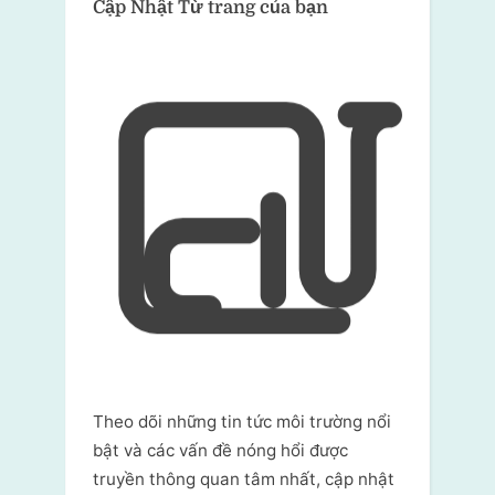
Cập Nhật Từ trang của bạn
Theo dõi những tin tức môi trường nổi
bật và các vấn đề nóng hổi được
truyền thông quan tâm nhất, cập nhật