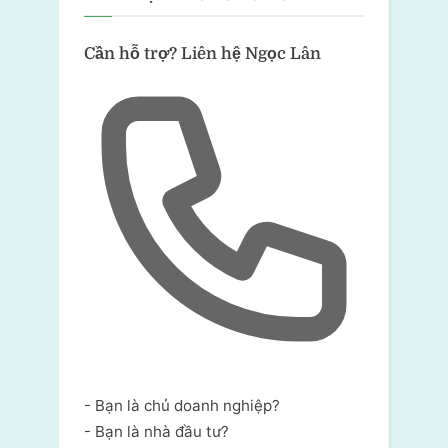
Cần hỗ trợ?
Liên hệ Ngọc Lân
- Bạn là chủ doanh nghiệp?
- Bạn là nhà đầu tư?