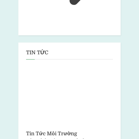
TIN TỨC
Tin Tức Môi Trường