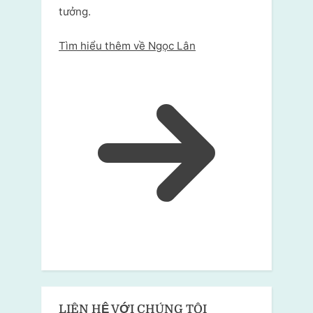
tưởng.
Tìm hiểu thêm về Ngọc Lân
LIÊN HỆ VỚI CHÚNG TÔI