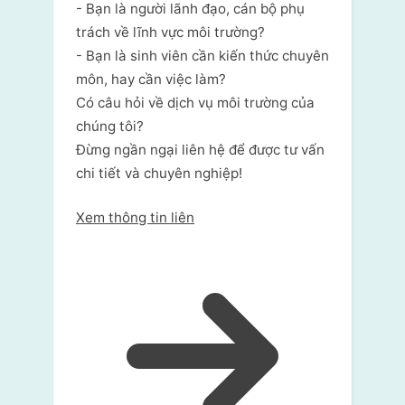
- Bạn là người lãnh đạo, cán bộ phụ
trách về lĩnh vực môi trường?
- Bạn là sinh viên cần kiến thức chuyên
môn, hay cần việc làm?
Có câu hỏi về dịch vụ môi trường của
chúng tôi?
Đừng ngần ngại liên hệ để được tư vấn
chi tiết và chuyên nghiệp!
Xem thông tin liên