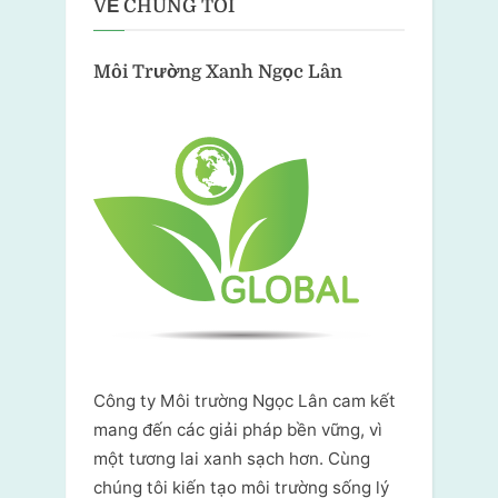
VỀ CHÚNG TÔI
Môi Trường Xanh
Ngọc Lân
Công ty Môi trường Ngọc Lân cam kết
mang đến các giải pháp bền vững, vì
một tương lai xanh sạch hơn. Cùng
chúng tôi kiến tạo môi trường sống lý