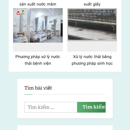
sản xuất nước mắm
xuất giấy
Phương pháp xử lý nước
Xử lý nước thải bằng
thải bệnh viện
phương pháp sinh học
Tìm bài viết