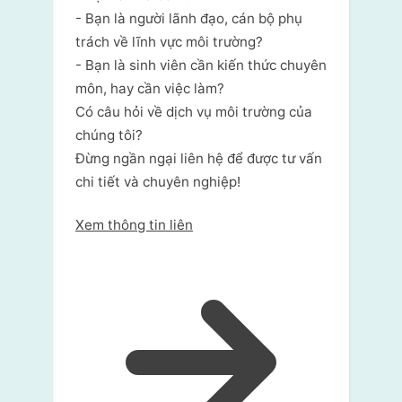
- Bạn là người lãnh đạo, cán bộ phụ
trách về lĩnh vực môi trường?
- Bạn là sinh viên cần kiến thức chuyên
môn, hay cần việc làm?
Có câu hỏi về dịch vụ môi trường của
chúng tôi?
Đừng ngần ngại liên hệ để được tư vấn
chi tiết và chuyên nghiệp!
Xem thông tin liên