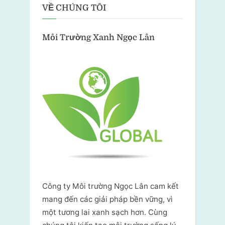
VỀ CHÚNG TÔI
Môi Trường Xanh
Ngọc Lân
Công ty Môi trường Ngọc Lân cam kết
mang đến các giải pháp bền vững, vì
một tương lai xanh sạch hơn. Cùng