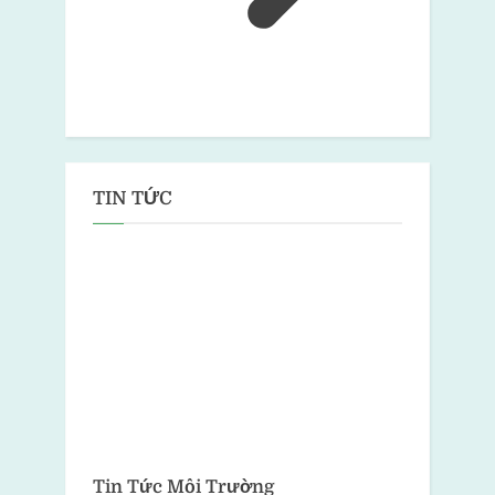
TIN TỨC
Tin Tức Môi Trường