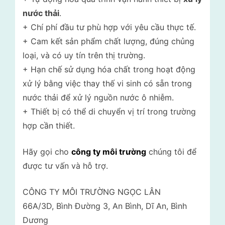
nước thải
.
+ Chí phí đầu tư phù hợp với yêu cầu thực tế.
+ Cam kết sản phẩm chất lượng, đúng chủng
loại, và có uy tín trên thị trường.
+ Hạn chế sử dụng hóa chất trong hoạt động
xử lý bằng việc thay thế vi sinh có sẵn trong
nước thải để xử lý nguồn nước ô nhiễm.
+ Thiết bị có thể di chuyển vị trí trong trường
hợp cần thiết.
Hãy gọi cho
công ty môi trường
chúng tôi để
được tư vấn và hỗ trợ.
CÔNG TY MÔI TRƯỜNG NGỌC LÂN
66A/3D, Bình Đường 3, An Bình, Dĩ An, Bình
Dương