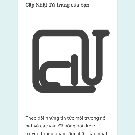
Cập Nhật Từ trang của bạn
Theo dõi những tin tức môi trường nổi
bật và các vấn đề nóng hổi được
truyền thông quan tâm nhất, cập nhật