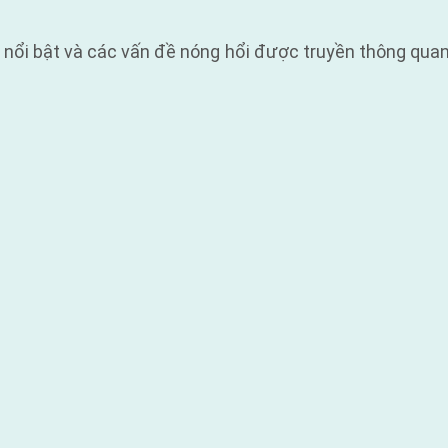
 nổi bật và các vấn đề nóng hổi được truyền thông quan 