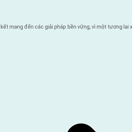
ết mang đến các giải pháp bền vững, vì một tương lai 