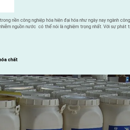
g nền công nghiệp hóa hiện đại hóa như ngày nay ngành công 
 nhiễm nguồn nước có thể nói là nghiệm trọng nhất. Với sự phát 
hóa chất