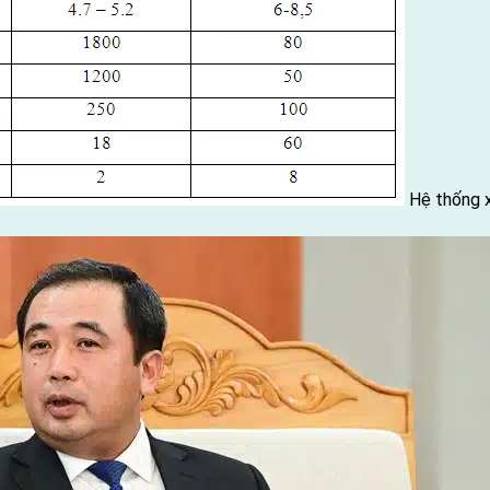
Hệ thống 