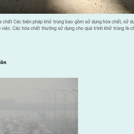
 chất Các biện pháp khử trùng bao gồm sử dụng hóa chất, sử dụ
 việc. Các hóa chất thường sử dụng cho quá trình khử trùng là c
uồn