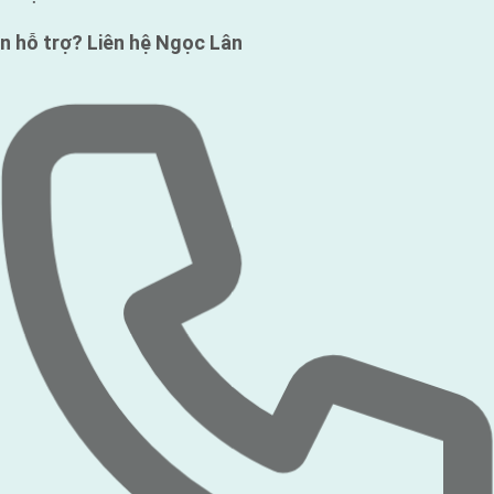
n hỗ trợ?
Liên hệ Ngọc Lân