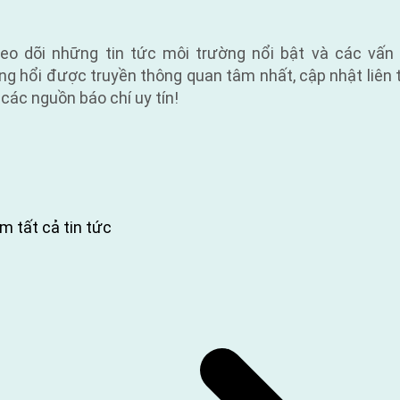
eo dõi những tin tức môi trường nổi bật và các vấn
ng hổi được truyền thông quan tâm nhất, cập nhật liên 
 các nguồn báo chí uy tín!
m tất cả tin tức