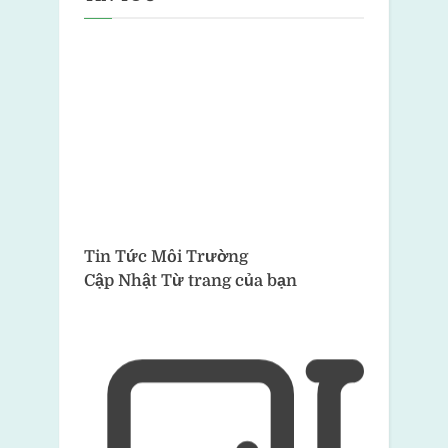
Tin Tức Môi Trường
Cập Nhật Từ trang của bạn