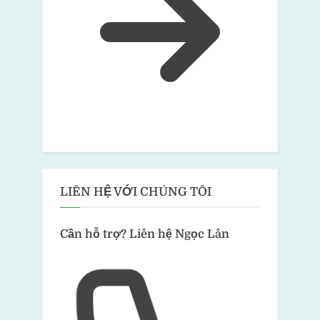
LIÊN HỆ VỚI CHÚNG TÔI
Cần hỗ trợ?
Liên hệ Ngọc Lân