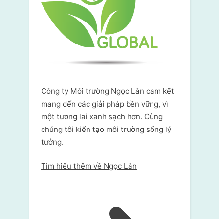
Công ty Môi trường Ngọc Lân cam kết
mang đến các giải pháp bền vững, vì
một tương lai xanh sạch hơn. Cùng
chúng tôi kiến tạo môi trường sống lý
tưởng.
Tìm hiểu thêm về Ngọc Lân