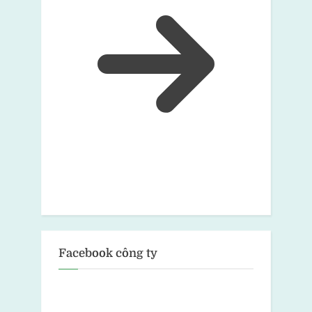
Facebook công ty