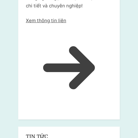
chi tiết và chuyên nghiệp!
Xem thông tin liên
TIN TỨC