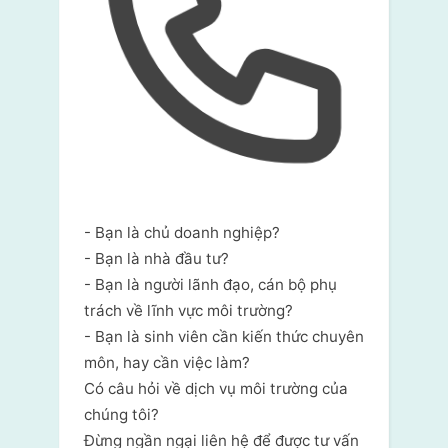
- Bạn là chủ doanh nghiệp?
- Bạn là nhà đầu tư?
- Bạn là người lãnh đạo, cán bộ phụ
trách về lĩnh vực môi trường?
- Bạn là sinh viên cần kiến thức chuyên
môn, hay cần việc làm?
Có câu hỏi về dịch vụ môi trường của
chúng tôi?
Đừng ngần ngại liên hệ để được tư vấn