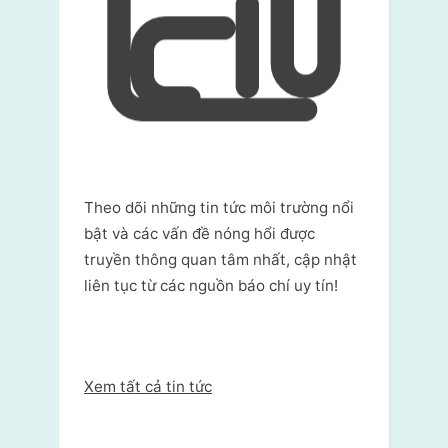
Theo dõi những tin tức môi trường nổi
bật và các vấn đề nóng hổi được
truyền thông quan tâm nhất, cập nhật
liên tục từ các nguồn báo chí uy tín!
Xem tất cả tin tức