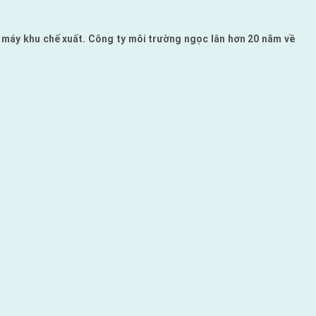
 máy khu chế xuất. Công ty môi trường ngọc lân hơn 20 năm về