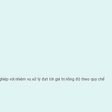
hiệp với nhiệm vụ xử lý đạt tới giá trị nồng độ theo quy chế