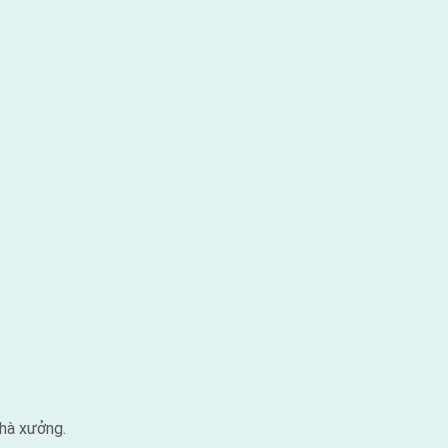
nhà xưởng.