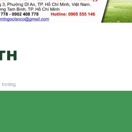
i trường