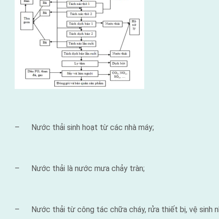
– Nước thải sinh hoạt từ các nhà máy;
– Nước thải là nước mưa chảy tràn;
– Nước thải từ công tác chữa cháy, rửa thiết bị, vệ sinh 