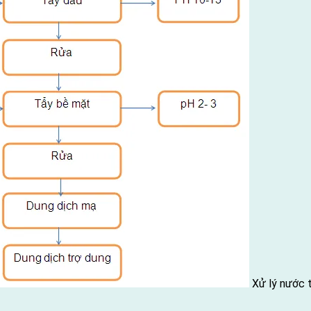
Xử lý nước t