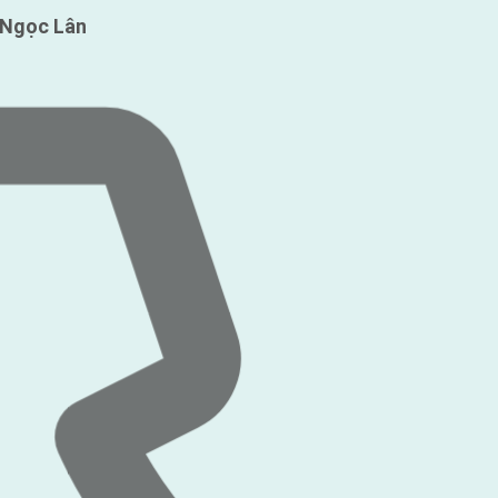
 Ngọc Lân