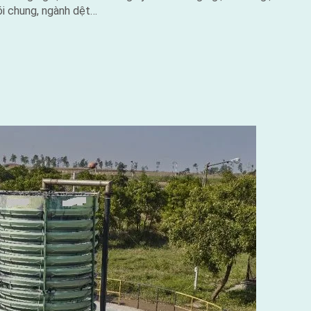
i chung, ngành dệt…