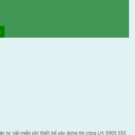
n tư vấn miễn phí thiết kế xây dựng thi công LH: 0905 555