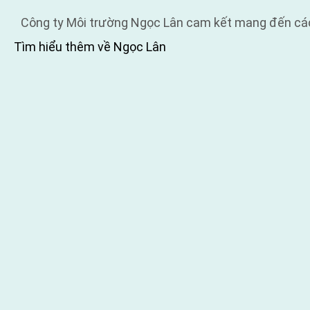
Công ty Môi trường Ngọc Lân cam kết mang đến các g
Tìm hiểu thêm về Ngọc Lân