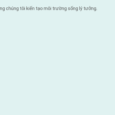
g chúng tôi kiến tạo môi trường sống lý tưởng.