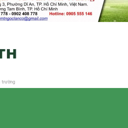
i trường