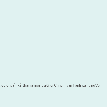
iêu chuẩn xả thải ra môi trường. Chi phí vận hành xử lý nước