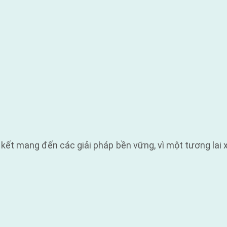
ết mang đến các giải pháp bền vững, vì một tương lai 