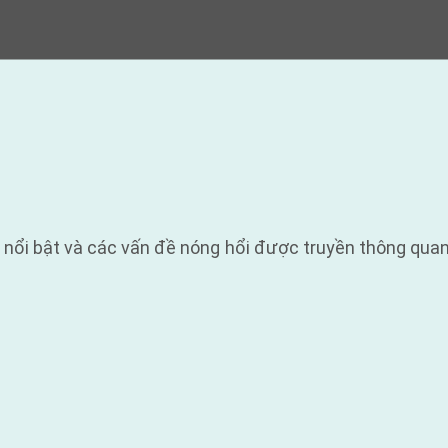
 nổi bật và các vấn đề nóng hổi được truyền thông quan 