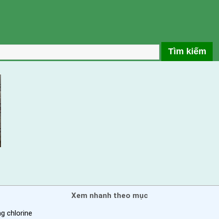
Xem nhanh theo mục
g chlorine