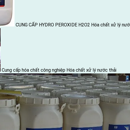
CUNG CẤP HYDRO PEROXIDE H2O2
Hóa chất xử lý nướ
Cung cấp hóa chất công nghiệp
Hóa chất xử lý nước thải