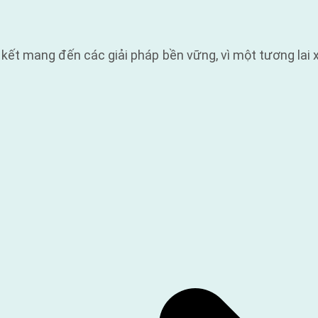
ết mang đến các giải pháp bền vững, vì một tương lai 