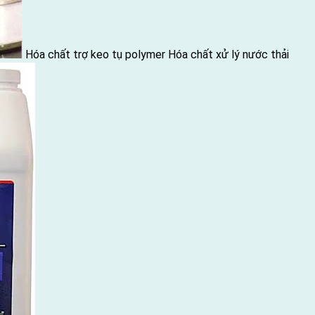
Hóa chất trợ keo tụ polymer
Hóa chất xử lý nước thải