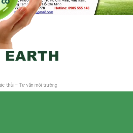
 rác thải – Tư vấn môi trường