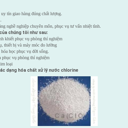
uy tín giao hàng đúng chất lượng.
.
ăng nghề nghiệp chuyên môn, phục vụ tư vấn nhiệt tình.
của chúng tôi như sau:
nh khiết phục vụ phòng thí nghiệm
ụ, thiết bị và máy móc đo lường
 hóa học phục vụ đời sống.
óa phục vụ phòng thí nghiệm
kim loại
ác dạng hóa chất xử lý nước chlorine