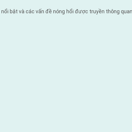
 nổi bật và các vấn đề nóng hổi được truyền thông quan 