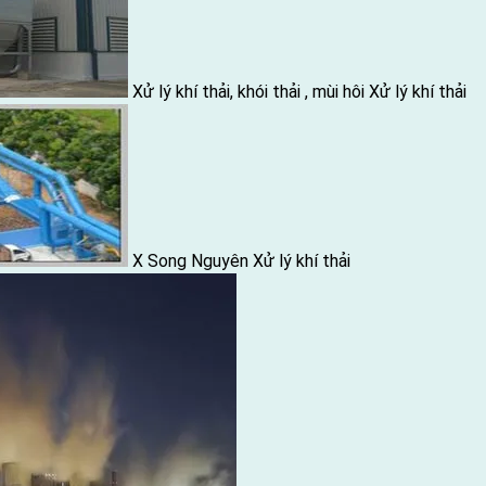
Xử lý khí thải, khói thải , mùi hôi
Xử lý khí thải
X Song Nguyên
Xử lý khí thải