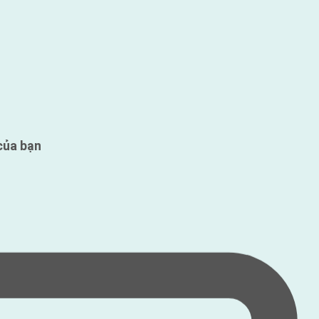
của bạn