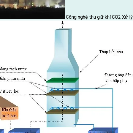
Công nghệ thu giữ khí CO2
Xử lý