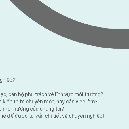
nghiệp?
đạo, cán bộ phụ trách về lĩnh vực môi trường?
ần kiến thức chuyên môn, hay cần việc làm?
vụ môi trường của chúng tôi?
 hệ để được tư vấn chi tiết và chuyên nghiệp!