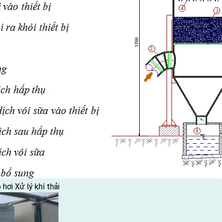
 hơi
Xử lý khí thải