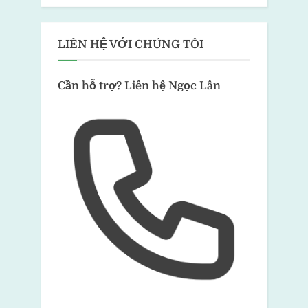
LIÊN HỆ VỚI CHÚNG TÔI
Cần hỗ trợ?
Liên hệ Ngọc Lân