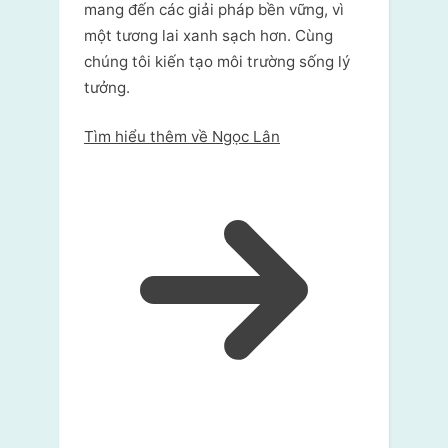
mang đến các giải pháp bền vững, vì
một tương lai xanh sạch hơn. Cùng
chúng tôi kiến tạo môi trường sống lý
tưởng.
Tìm hiểu thêm về Ngọc Lân