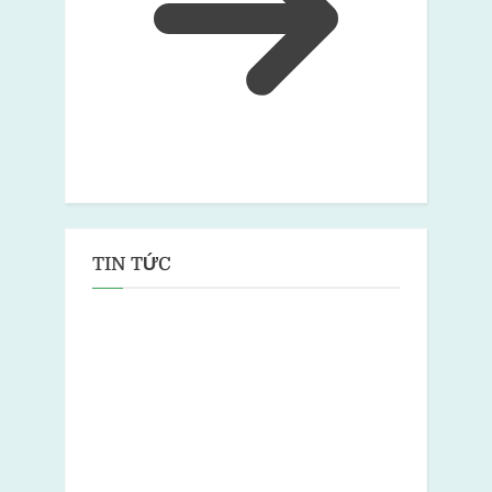
TIN TỨC