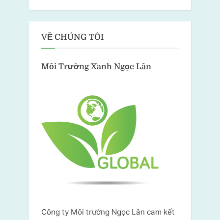
VỀ CHÚNG TÔI
Môi Trường Xanh
Ngọc Lân
Công ty Môi trường Ngọc Lân cam kết