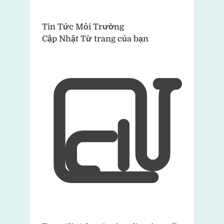
Tin Tức Môi Trường
Cập Nhật Từ trang của bạn