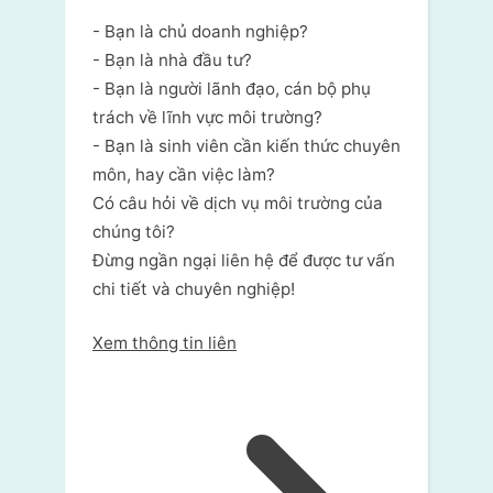
- Bạn là chủ doanh nghiệp?
- Bạn là nhà đầu tư?
- Bạn là người lãnh đạo, cán bộ phụ
trách về lĩnh vực môi trường?
- Bạn là sinh viên cần kiến thức chuyên
môn, hay cần việc làm?
Có câu hỏi về dịch vụ môi trường của
chúng tôi?
Đừng ngần ngại liên hệ để được tư vấn
chi tiết và chuyên nghiệp!
Xem thông tin liên