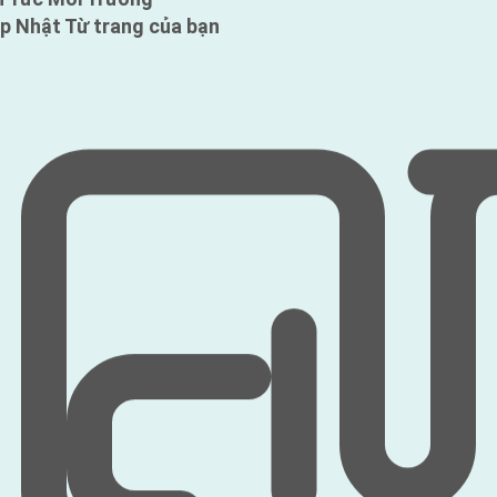
p Nhật Từ trang của bạn