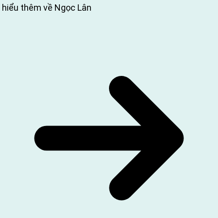
 hiểu thêm về Ngọc Lân