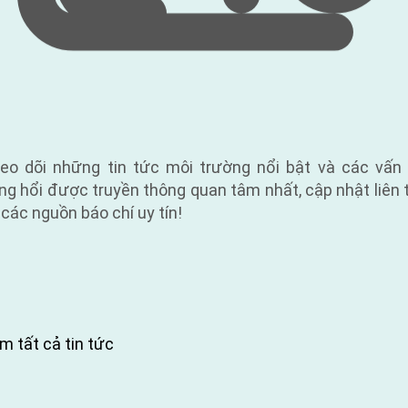
eo dõi những tin tức môi trường nổi bật và các vấn
ng hổi được truyền thông quan tâm nhất, cập nhật liên 
 các nguồn báo chí uy tín!
m tất cả tin tức