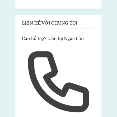
LIÊN HỆ VỚI CHÚNG TÔI
Cần hỗ trợ?
Liên hệ Ngọc Lân