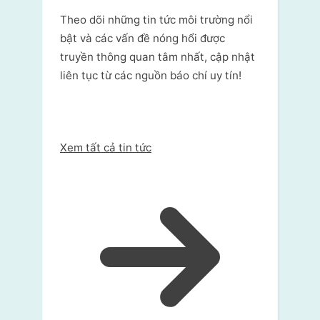
Theo dõi những tin tức môi trường nổi
bật và các vấn đề nóng hổi được
truyền thông quan tâm nhất, cập nhật
liên tục từ các nguồn báo chí uy tín!
Xem tất cả tin tức