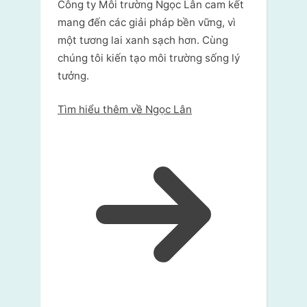
Công ty Môi trường Ngọc Lân cam kết
mang đến các giải pháp bền vững, vì
một tương lai xanh sạch hơn. Cùng
chúng tôi kiến tạo môi trường sống lý
tưởng.
Tìm hiểu thêm về Ngọc Lân