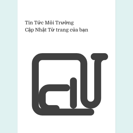
Tin Tức Môi Trường
Cập Nhật Từ trang của bạn