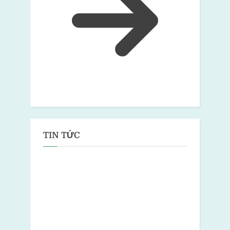
TIN TỨC