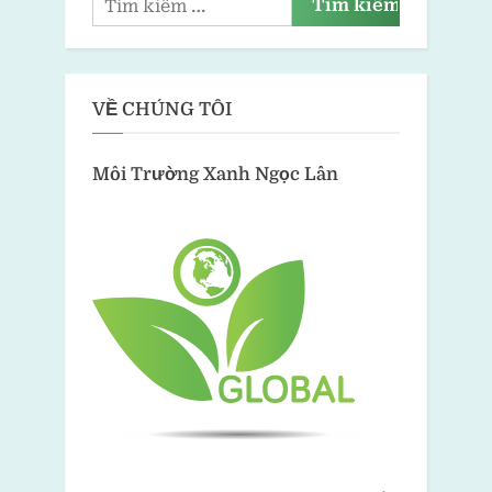
VỀ CHÚNG TÔI
Môi Trường Xanh
Ngọc Lân