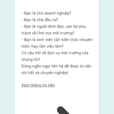
- Bạn là chủ doanh nghiệp?
- Bạn là nhà đầu tư?
- Bạn là người lãnh đạo, cán bộ phụ
trách về lĩnh vực môi trường?
- Bạn là sinh viên cần kiến thức chuyên
môn, hay cần việc làm?
Có câu hỏi về dịch vụ môi trường của
chúng tôi?
Đừng ngần ngại liên hệ để được tư vấn
chi tiết và chuyên nghiệp!
Xem thông tin liên